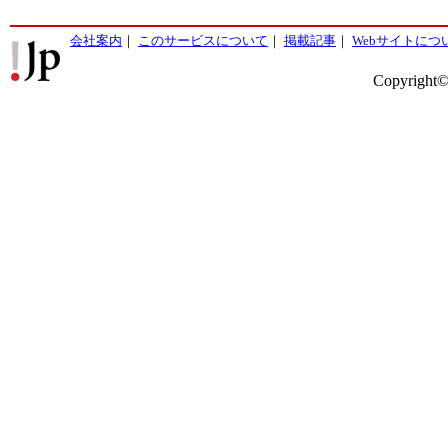
会社案内
｜
このサービスについて
｜
掲載記事
｜
Webサイトにつ
Copyright©2